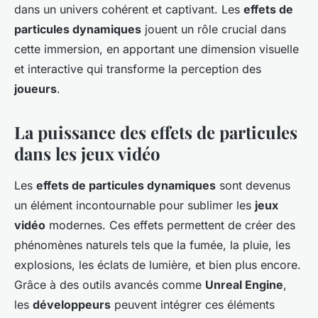
dans un univers cohérent et captivant. Les
effets de
particules dynamiques
jouent un rôle crucial dans
cette immersion, en apportant une dimension visuelle
et interactive qui transforme la perception des
joueurs
.
La puissance des effets de particules
dans les jeux vidéo
Les
effets de particules dynamiques
sont devenus
un élément incontournable pour sublimer les
jeux
vidéo
modernes. Ces effets permettent de créer des
phénomènes naturels tels que la fumée, la pluie, les
explosions, les éclats de lumière, et bien plus encore.
Grâce à des outils avancés comme
Unreal Engine
,
les
développeurs
peuvent intégrer ces éléments