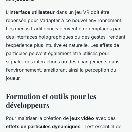
L’
interface utilisateur
dans un jeu VR doit être
repensée pour s’adapter à ce nouvel environnement.
Les menus traditionnels peuvent être remplacés par
des interfaces holographiques ou des gestes, rendant
l’expérience plus intuitive et naturelle. Les effets de
particules peuvent également être utilisés pour
signaler des interactions ou des changements dans
l’environnement, améliorant ainsi la perception du
joueur.
Formation et outils pour les
développeurs
Pour maîtriser la création de
jeux vidéo
avec des
effets de particules dynamiques
, il est essentiel de