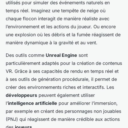
utilisés pour simuler des événements naturels en
temps réel. Imaginez une tempête de neige où
chaque flocon interagit de manière réaliste avec
l’environnement et les actions du joueur. Ou encore
une explosion où les débris et la fumée réagissent de
manière dynamique à la gravité et au vent.
Des outils comme
Unreal Engine
sont
particulièrement adaptés pour la création de contenus
VR. Grâce à ses capacités de rendu en temps réel et
à ses outils de génération procédurale, il permet de
créer des environnements riches et interactifs. Les
développeurs
peuvent également utiliser
l’
intelligence artificielle
pour améliorer l’immersion,
par exemple en créant des personnages non jouables
(PNJ) qui réagissent de manière crédible aux actions
des
joueurs
.