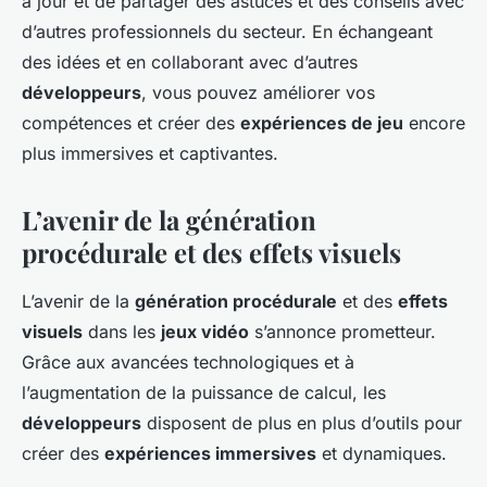
à jour et de partager des astuces et des conseils avec
d’autres professionnels du secteur. En échangeant
des idées et en collaborant avec d’autres
développeurs
, vous pouvez améliorer vos
compétences et créer des
expériences de jeu
encore
plus immersives et captivantes.
L’avenir de la génération
procédurale et des effets visuels
L’avenir de la
génération procédurale
et des
effets
visuels
dans les
jeux vidéo
s’annonce prometteur.
Grâce aux avancées technologiques et à
l’augmentation de la puissance de calcul, les
développeurs
disposent de plus en plus d’outils pour
créer des
expériences immersives
et dynamiques.