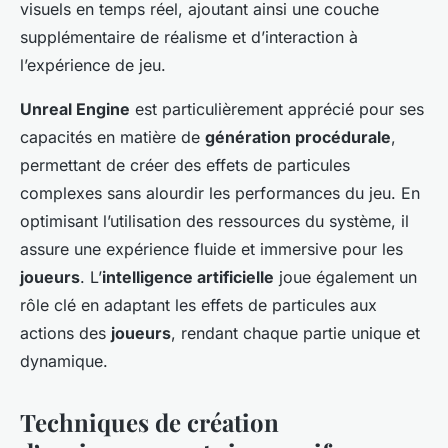
visuels en temps réel, ajoutant ainsi une couche
supplémentaire de réalisme et d’interaction à
l’expérience de jeu.
Unreal Engine
est particulièrement apprécié pour ses
capacités en matière de
génération procédurale
,
permettant de créer des effets de particules
complexes sans alourdir les performances du jeu. En
optimisant l’utilisation des ressources du système, il
assure une expérience fluide et immersive pour les
joueurs
. L’
intelligence artificielle
joue également un
rôle clé en adaptant les effets de particules aux
actions des
joueurs
, rendant chaque partie unique et
dynamique.
Techniques de création