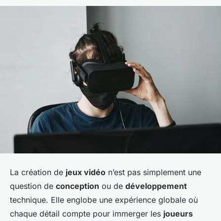
La création de
jeux vidéo
n’est pas simplement une
question de
conception
ou de
développement
technique. Elle englobe une expérience globale où
chaque détail compte pour immerger les
joueurs