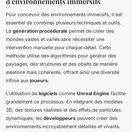
d’environnements immersifs
Pour concevoir des environnements immersifs, il est
essentiel de combiner plusieurs techniques et outils.
La
génération procédurale
permet de créer des
mondes vastes et variés sans nécessiter une
intervention manuelle pour chaque détail. Cette
méthode utilise des algorithmes pour générer des
paysages, des structures et des objets de manière
aléatoire mais cohérente, offrant ainsi une diversité
infinie aux
joueurs
.
L’utilisation de
logiciels
comme
Unreal Engine
facilite
grandement ce processus. En intégrant des modèles
3D, des textures réalistes et des effets de particules
dynamiques, les
développeurs
peuvent créer des
environnements incroyablement détaillés et vivants.