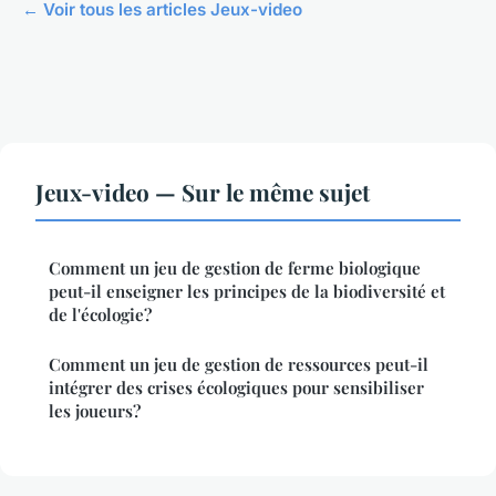
← Voir tous les articles Jeux-video
Jeux-video — Sur le même sujet
Comment un jeu de gestion de ferme biologique
peut-il enseigner les principes de la biodiversité et
de l'écologie?
Comment un jeu de gestion de ressources peut-il
intégrer des crises écologiques pour sensibiliser
les joueurs?