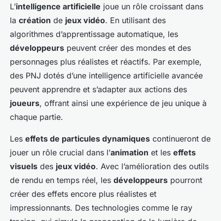
L’
intelligence artificielle
joue un rôle croissant dans
la
création
de
jeux vidéo
. En utilisant des
algorithmes d’apprentissage automatique, les
développeurs
peuvent créer des mondes et des
personnages plus réalistes et réactifs. Par exemple,
des PNJ dotés d’une intelligence artificielle avancée
peuvent apprendre et s’adapter aux actions des
joueurs
, offrant ainsi une expérience de jeu unique à
chaque partie.
Les
effets de particules dynamiques
continueront de
jouer un rôle crucial dans l’
animation
et les
effets
visuels
des
jeux vidéo
. Avec l’amélioration des outils
de rendu en temps réel, les
développeurs
pourront
créer des effets encore plus réalistes et
impressionnants. Des technologies comme le ray