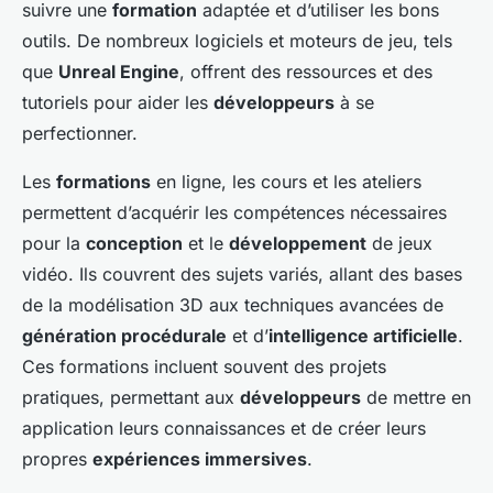
suivre une
formation
adaptée et d’utiliser les bons
outils. De nombreux logiciels et moteurs de jeu, tels
que
Unreal Engine
, offrent des ressources et des
tutoriels pour aider les
développeurs
à se
perfectionner.
Les
formations
en ligne, les cours et les ateliers
permettent d’acquérir les compétences nécessaires
pour la
conception
et le
développement
de jeux
vidéo. Ils couvrent des sujets variés, allant des bases
de la modélisation 3D aux techniques avancées de
génération procédurale
et d’
intelligence artificielle
.
Ces formations incluent souvent des projets
pratiques, permettant aux
développeurs
de mettre en
application leurs connaissances et de créer leurs
propres
expériences immersives
.