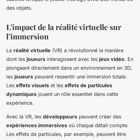
des objets.
L’impact de la réalité virtuelle sur
l’immersion
La
réalité virtuelle
(VR) a révolutionné la manière
dont les
joueurs
interagissent avec les
jeux vidéo
. En
plongeant directement dans un environnement en 3D,
les
joueurs
peuvent ressentir une immersion totale.
Les
effets visuels
et les
effets de particules
dynamiques
jouent un rôle essentiel dans cette
expérience.
Avec la VR, les
développeurs
peuvent créer des
expériences immersives
où chaque détail compte.
Les effets de particules, par exemple, peuvent être