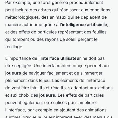
Par exemple, une forêt générée procéduralement
peut inclure des arbres qui réagissent aux conditions
météorologiques, des animaux qui se déplacent de
manière autonome grâce à l’
intelligence artificielle
,
et des effets de particules représentant des feuilles
qui tombent ou des rayons de soleil perçant le
feuillage.
L’importance de l’
interface utilisateur
ne doit pas
être négligée. Une interface bien conçue permet aux
joueurs
de naviguer facilement et de s’immerger
pleinement dans le jeu. Les éléments de l’interface
doivent être intuitifs et réactifs, s’adaptant aux actions
et aux choix des
joueurs
. Les effets de particules
peuvent également être utilisés pour améliorer
l’interface, par exemple en ajoutant des animations
subtiles lorsque le joueur interagit avec des menus ou