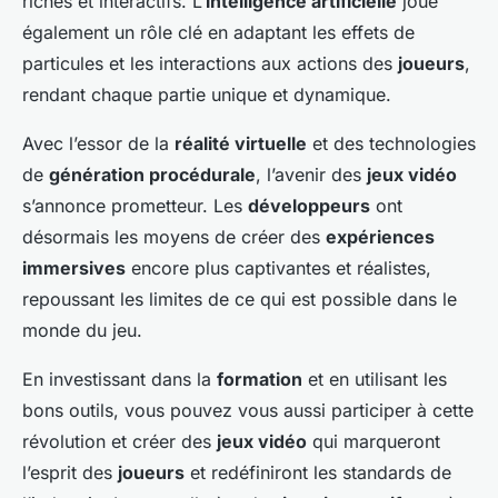
riches et interactifs. L’
intelligence artificielle
joue
également un rôle clé en adaptant les effets de
particules et les interactions aux actions des
joueurs
,
rendant chaque partie unique et dynamique.
Avec l’essor de la
réalité virtuelle
et des technologies
de
génération procédurale
, l’avenir des
jeux vidéo
s’annonce prometteur. Les
développeurs
ont
désormais les moyens de créer des
expériences
immersives
encore plus captivantes et réalistes,
repoussant les limites de ce qui est possible dans le
monde du jeu.
En investissant dans la
formation
et en utilisant les
bons outils, vous pouvez vous aussi participer à cette
révolution et créer des
jeux vidéo
qui marqueront
l’esprit des
joueurs
et redéfiniront les standards de