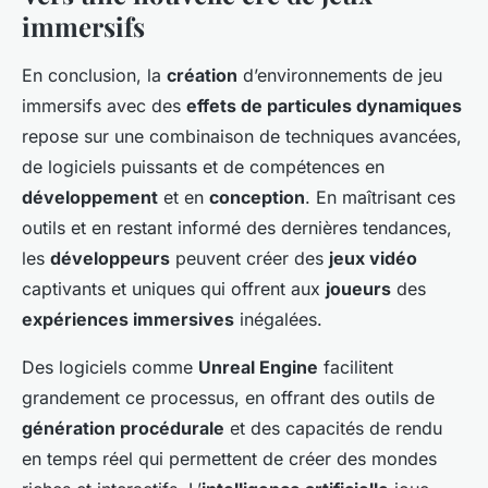
immersifs
En conclusion, la
création
d’environnements de jeu
immersifs avec des
effets de particules dynamiques
repose sur une combinaison de techniques avancées,
de logiciels puissants et de compétences en
développement
et en
conception
. En maîtrisant ces
outils et en restant informé des dernières tendances,
les
développeurs
peuvent créer des
jeux vidéo
captivants et uniques qui offrent aux
joueurs
des
expériences immersives
inégalées.
Des logiciels comme
Unreal Engine
facilitent
grandement ce processus, en offrant des outils de
génération procédurale
et des capacités de rendu
en temps réel qui permettent de créer des mondes