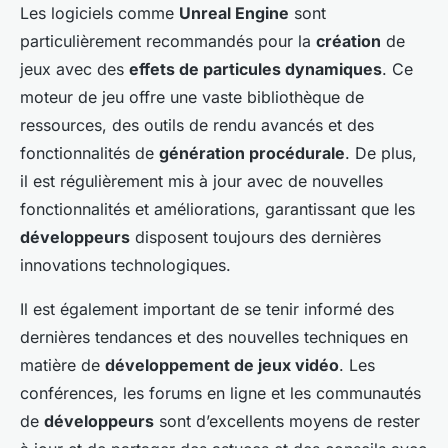
Les logiciels comme
Unreal Engine
sont
particulièrement recommandés pour la
création
de
jeux avec des
effets de particules dynamiques
. Ce
moteur de jeu offre une vaste bibliothèque de
ressources, des outils de rendu avancés et des
fonctionnalités de
génération procédurale
. De plus,
il est régulièrement mis à jour avec de nouvelles
fonctionnalités et améliorations, garantissant que les
développeurs
disposent toujours des dernières
innovations technologiques.
Il est également important de se tenir informé des
dernières tendances et des nouvelles techniques en
matière de
développement de jeux vidéo
. Les
conférences, les forums en ligne et les communautés
de
développeurs
sont d’excellents moyens de rester