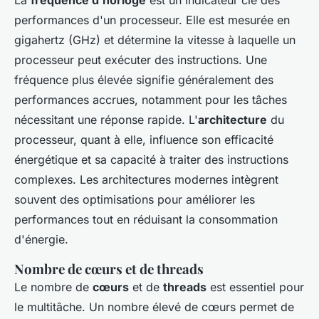
performances d'un processeur. Elle est mesurée en
gigahertz (GHz) et détermine la vitesse à laquelle un
processeur peut exécuter des instructions. Une
fréquence plus élevée signifie généralement des
performances accrues, notamment pour les tâches
nécessitant une réponse rapide. L'
architecture
du
processeur, quant à elle, influence son efficacité
énergétique et sa capacité à traiter des instructions
complexes. Les architectures modernes intègrent
souvent des optimisations pour améliorer les
performances tout en réduisant la consommation
d'énergie.
Nombre de cœurs et de threads
Le nombre de
cœurs
et de
threads
est essentiel pour
le multitâche. Un nombre élevé de cœurs permet de