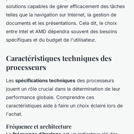
solutions capables de gérer efficacement des tâches
telles que la navigation sur Internet, la gestion de
documents et les présentations. Cela dit, le choix
entre Intel et AMD dépendra souvent des besoins
spécifiques et du budget de l'utilisateur.
Caractéristiques techniques des
processeurs
Les
spécifications techniques
des processeurs
jouent un rôle crucial dans la détermination de leur
performance globale. Comprendre ces
caractéristiques aide à faire un choix éclairé lors de
l'achat.
Fréquence et architecture
La
fréquence d'horloge
est un indicateur clé des