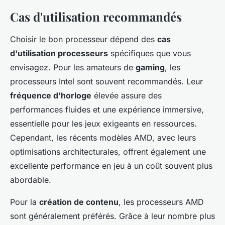
Cas d'utilisation recommandés
Choisir le bon processeur dépend des
cas
d'utilisation processeurs
spécifiques que vous
envisagez. Pour les amateurs de
gaming
, les
processeurs Intel sont souvent recommandés. Leur
fréquence d'horloge
élevée assure des
performances fluides et une expérience immersive,
essentielle pour les jeux exigeants en ressources.
Cependant, les récents modèles AMD, avec leurs
optimisations architecturales, offrent également une
excellente performance en jeu à un coût souvent plus
abordable.
Pour la
création de contenu
, les processeurs AMD
sont généralement préférés. Grâce à leur nombre plus