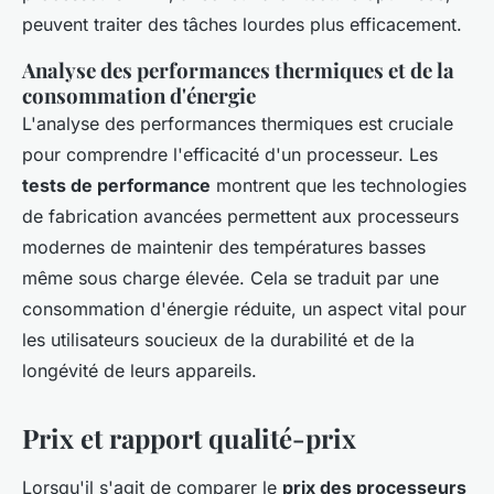
peuvent traiter des tâches lourdes plus efficacement.
Analyse des performances thermiques et de la
consommation d'énergie
L'analyse des performances thermiques est cruciale
pour comprendre l'efficacité d'un processeur. Les
tests de performance
montrent que les technologies
de fabrication avancées permettent aux processeurs
modernes de maintenir des températures basses
même sous charge élevée. Cela se traduit par une
consommation d'énergie réduite, un aspect vital pour
les utilisateurs soucieux de la durabilité et de la
longévité de leurs appareils.
Prix et rapport qualité-prix
Lorsqu'il s'agit de comparer le
prix des processeurs