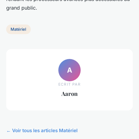
grand public.
Matériel
A
ECRIT PAR
Aaron
← Voir tous les articles Matériel