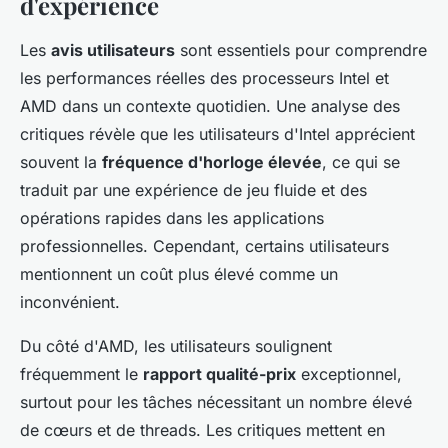
d'expérience
Les
avis utilisateurs
sont essentiels pour comprendre
les performances réelles des processeurs Intel et
AMD dans un contexte quotidien. Une analyse des
critiques révèle que les utilisateurs d'Intel apprécient
souvent la
fréquence d'horloge élevée
, ce qui se
traduit par une expérience de jeu fluide et des
opérations rapides dans les applications
professionnelles. Cependant, certains utilisateurs
mentionnent un coût plus élevé comme un
inconvénient.
Du côté d'AMD, les utilisateurs soulignent
fréquemment le
rapport qualité-prix
exceptionnel,
surtout pour les tâches nécessitant un nombre élevé
de cœurs et de threads. Les critiques mettent en