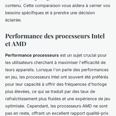
contenu. Cette comparaison vous aidera à cerner vos
besoins spécifiques et à prendre une décision
éclairée.
Performance des processeurs Intel
et AMD
Performance processeurs
est un sujet crucial pour
les utilisateurs cherchant à maximiser l'efficacité de
leurs appareils. Lorsque l'on parle des performances
en jeu, les processeurs Intel ont souvent été préférés
pour leur capacité à offrir des fréquences d'horloge
plus élevées, ce qui se traduit par des taux de
rafraîchissement plus fluides et une expérience de jeu
optimisée. Cependant, les processeurs AMD ne sont
pas en reste, offrant un excellent rapport qualité-prix