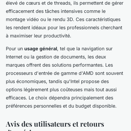
élevé de cœurs et de threads, ils permettent de gérer
efficacement des tâches intensives comme le
montage vidéo ou le rendu 3D. Ces caractéristiques
les rendent idéaux pour les professionnels cherchant
à maximiser leur productivité.
Pour un
usage général
, tel que la navigation sur
Internet ou la gestion de documents, les deux
marques offrent des solutions performantes. Les
processeurs d'entrée de gamme d'AMD sont souvent
plus économiques, tandis qu'Intel propose des
options légèrement plus coûteuses mais tout aussi
efficaces. Le choix dépendra principalement des
préférences personnelles et du budget disponible.
Avis des utilisateurs et retours