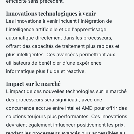
efficacité sans précédent.
Innovations technologiques à venir
Les innovations à venir incluent l'intégration de
l'intelligence artificielle et de l'apprentissage
automatique directement dans les processeurs,
offrant des capacités de traitement plus rapides et
plus intelligentes. Ces avancées permettront aux
utilisateurs de bénéficier d'une expérience
informatique plus fluide et réactive.
Impact sur le marché
L'impact de ces nouvelles technologies sur le marché
des processeurs sera significatif, avec une
concurrence accrue entre Intel et AMD pour offrir des
solutions toujours plus performantes. Ces innovations
devraient également influencer positivement les prix,
rendant les processeurs avancés plus accessibles au