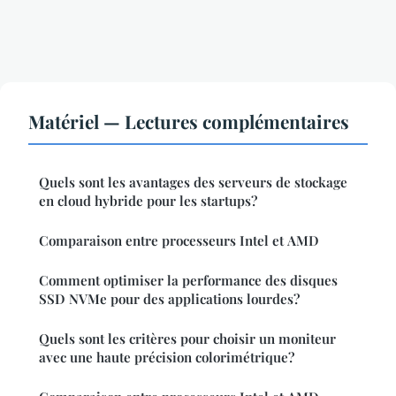
Matériel — Lectures complémentaires
Quels sont les avantages des serveurs de stockage
en cloud hybride pour les startups?
Comparaison entre processeurs Intel et AMD
Comment optimiser la performance des disques
SSD NVMe pour des applications lourdes?
Quels sont les critères pour choisir un moniteur
avec une haute précision colorimétrique?