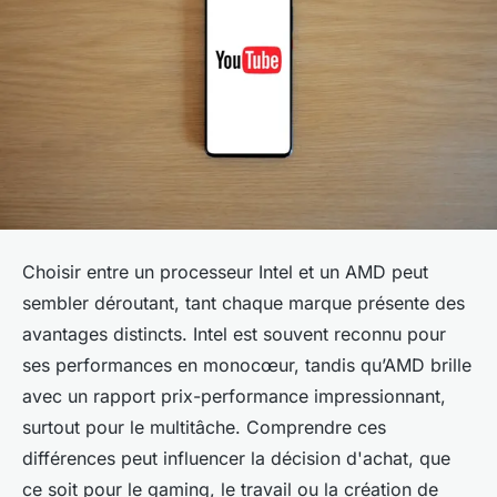
Choisir entre un processeur Intel et un AMD peut
sembler déroutant, tant chaque marque présente des
avantages distincts. Intel est souvent reconnu pour
ses performances en monocœur, tandis qu’AMD brille
avec un rapport prix-performance impressionnant,
surtout pour le multitâche. Comprendre ces
différences peut influencer la décision d'achat, que
ce soit pour le gaming, le travail ou la création de