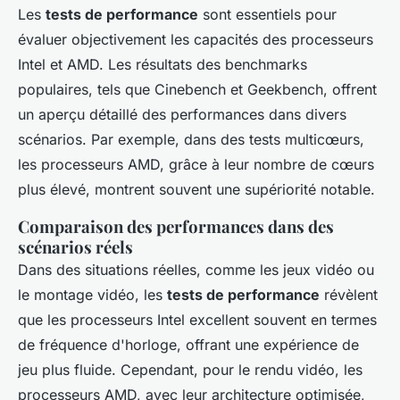
Les
tests de performance
sont essentiels pour
évaluer objectivement les capacités des processeurs
Intel et AMD. Les résultats des benchmarks
populaires, tels que Cinebench et Geekbench, offrent
un aperçu détaillé des performances dans divers
scénarios. Par exemple, dans des tests multicœurs,
les processeurs AMD, grâce à leur nombre de cœurs
plus élevé, montrent souvent une supériorité notable.
Comparaison des performances dans des
scénarios réels
Dans des situations réelles, comme les jeux vidéo ou
le montage vidéo, les
tests de performance
révèlent
que les processeurs Intel excellent souvent en termes
de fréquence d'horloge, offrant une expérience de
jeu plus fluide. Cependant, pour le rendu vidéo, les
processeurs AMD, avec leur architecture optimisée,