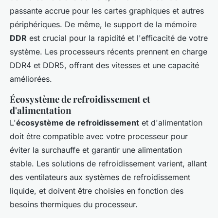
passante accrue pour les cartes graphiques et autres
périphériques. De même, le support de la mémoire
DDR
est crucial pour la rapidité et l'efficacité de votre
système. Les processeurs récents prennent en charge
DDR4 et DDR5, offrant des vitesses et une capacité
améliorées.
Écosystème de refroidissement et
d'alimentation
L'
écosystème de refroidissement
et d'alimentation
doit être compatible avec votre processeur pour
éviter la surchauffe et garantir une alimentation
stable. Les solutions de refroidissement varient, allant
des ventilateurs aux systèmes de refroidissement
liquide, et doivent être choisies en fonction des
besoins thermiques du processeur.