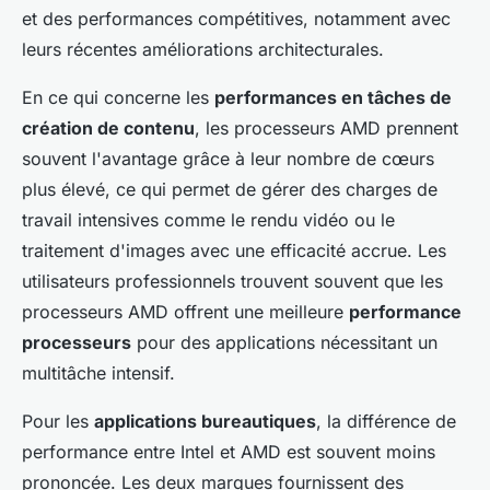
et des performances compétitives, notamment avec
leurs récentes améliorations architecturales.
En ce qui concerne les
performances en tâches de
création de contenu
, les processeurs AMD prennent
souvent l'avantage grâce à leur nombre de cœurs
plus élevé, ce qui permet de gérer des charges de
travail intensives comme le rendu vidéo ou le
traitement d'images avec une efficacité accrue. Les
utilisateurs professionnels trouvent souvent que les
processeurs AMD offrent une meilleure
performance
processeurs
pour des applications nécessitant un
multitâche intensif.
Pour les
applications bureautiques
, la différence de
performance entre Intel et AMD est souvent moins
prononcée. Les deux marques fournissent des