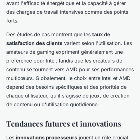
avant l'efficacité énergétique et la capacité à gérer
des charges de travail intensives comme des points
forts.
Des études de cas montrent que les
taux de
satisfaction des clients
varient selon l'utilisation. Les
amateurs de gaming expriment généralement une
préférence pour Intel, tandis que les créateurs de
contenu se tournent vers AMD pour ses performances
multicœurs. Globalement, le choix entre Intel et AMD
dépend des besoins spécifiques et des priorités de
chaque utilisateur, qu'il s'agisse de jeux, de création
de contenu ou d'utilisation quotidienne.
Tendances futures et innovations
Les
innovations processeurs
jouent un rôle crucial