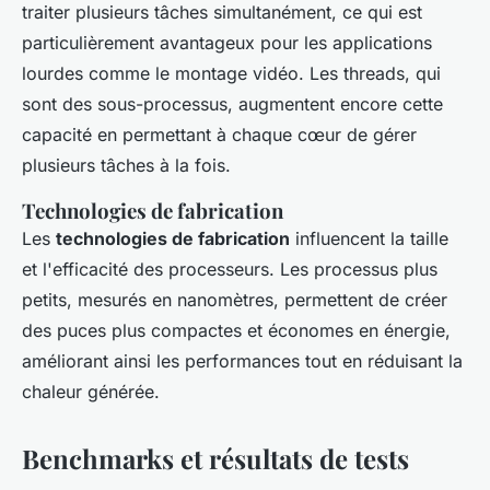
traiter plusieurs tâches simultanément, ce qui est
particulièrement avantageux pour les applications
lourdes comme le montage vidéo. Les threads, qui
sont des sous-processus, augmentent encore cette
capacité en permettant à chaque cœur de gérer
plusieurs tâches à la fois.
Technologies de fabrication
Les
technologies de fabrication
influencent la taille
et l'efficacité des processeurs. Les processus plus
petits, mesurés en nanomètres, permettent de créer
des puces plus compactes et économes en énergie,
améliorant ainsi les performances tout en réduisant la
chaleur générée.
Benchmarks et résultats de tests