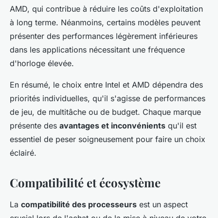
AMD, qui contribue à réduire les coûts d'exploitation
à long terme. Néanmoins, certains modèles peuvent
présenter des performances légèrement inférieures
dans les applications nécessitant une fréquence
d'horloge élevée.
En résumé, le choix entre Intel et AMD dépendra des
priorités individuelles, qu'il s'agisse de performances
de jeu, de multitâche ou de budget. Chaque marque
présente des
avantages et inconvénients
qu'il est
essentiel de peser soigneusement pour faire un choix
éclairé.
Compatibilité et écosystème
La
compatibilité des processeurs
est un aspect
crucial lors de l'achat ou de la mise à niveau de votre