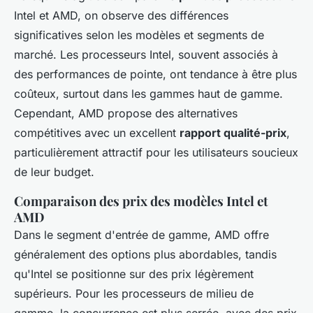
Intel et AMD, on observe des différences
significatives selon les modèles et segments de
marché. Les processeurs Intel, souvent associés à
des performances de pointe, ont tendance à être plus
coûteux, surtout dans les gammes haut de gamme.
Cependant, AMD propose des alternatives
compétitives avec un excellent
rapport qualité-prix
,
particulièrement attractif pour les utilisateurs soucieux
de leur budget.
Comparaison des prix des modèles Intel et
AMD
Dans le segment d'entrée de gamme, AMD offre
généralement des options plus abordables, tandis
qu'Intel se positionne sur des prix légèrement
supérieurs. Pour les processeurs de milieu de
gamme, la concurrence est plus serrée, avec des prix