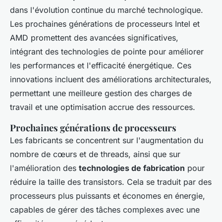
dans l'évolution continue du marché technologique.
Les prochaines générations de processeurs Intel et
AMD promettent des avancées significatives,
intégrant des technologies de pointe pour améliorer
les performances et l'efficacité énergétique. Ces
innovations incluent des améliorations architecturales,
permettant une meilleure gestion des charges de
travail et une optimisation accrue des ressources.
Prochaines générations de processeurs
Les fabricants se concentrent sur l'augmentation du
nombre de cœurs et de threads, ainsi que sur
l'amélioration des
technologies de fabrication
pour
réduire la taille des transistors. Cela se traduit par des
processeurs plus puissants et économes en énergie,
capables de gérer des tâches complexes avec une