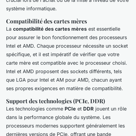
système informatique.
Compatibilité des cartes mères
La
compatibilité des cartes mères
est essentielle
pour assurer le bon fonctionnement des processeurs
Intel et AMD. Chaque processeur nécessite un socket
spécifique, et il est impératif de vérifier que votre
carte mère est compatible avec le processeur choisi.
Intel et AMD proposent des sockets différents, tels
que LGA pour Intel et AM pour AMD, chacun ayant
ses propres exigences en matière de compatibilité.
Support des technologies (PCIe, DDR)
Les technologies comme
PCIe
et
DDR
jouent un rôle
dans la performance globale du système. Les
processeurs modernes supportent généralement les
dernières versions de PCIe, offrant une bande