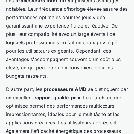
Les
processeurs Intel
offrent plusieurs avantages
notables. Leur fréquence d'horloge élevée assure des
performances optimales pour les jeux vidéo,
garantissant une expérience fluide et réactive. De
plus, leur compatibilité avec un large éventail de
logiciels professionnels en fait un choix privilégié
pour les utilisateurs exigeants. Cependant, ces
avantages s'accompagnent souvent d'un coût plus
élevé, ce qui peut être un inconvénient pour les
budgets restreints.
D'autre part, les
processeurs AMD
se distinguent par
un excellent
rapport qualité-prix
. Leur architecture
optimisée permet des performances multicœurs
impressionnantes, idéales pour le multitâche et les
applications créatives. Les utilisateurs apprécient
également l'efficacité énergétique des processeurs