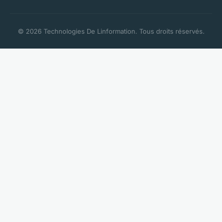
© 2026 Technologies De Linformation. Tous droits réservés.