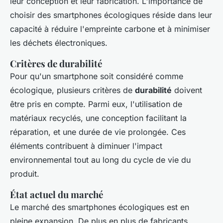
leur conception et leur fabrication. L'importance de
choisir des smartphones écologiques réside dans leur
capacité à réduire l'empreinte carbone et à minimiser
les déchets électroniques.
Critères de durabilité
Pour qu'un smartphone soit considéré comme
écologique, plusieurs critères de
durabilité
doivent
être pris en compte. Parmi eux, l'utilisation de
matériaux recyclés, une conception facilitant la
réparation, et une durée de vie prolongée. Ces
éléments contribuent à diminuer l'impact
environnemental tout au long du cycle de vie du
produit.
État actuel du marché
Le marché des smartphones écologiques est en
pleine expansion. De plus en plus de fabricants