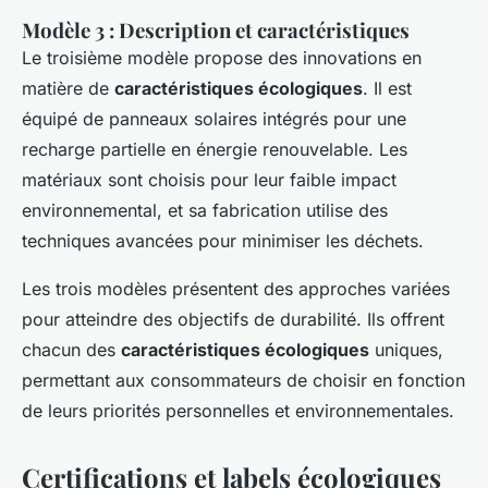
Modèle 3 : Description et caractéristiques
Le troisième modèle propose des innovations en
matière de
caractéristiques écologiques
. Il est
équipé de panneaux solaires intégrés pour une
recharge partielle en énergie renouvelable. Les
matériaux sont choisis pour leur faible impact
environnemental, et sa fabrication utilise des
techniques avancées pour minimiser les déchets.
Les trois modèles présentent des approches variées
pour atteindre des objectifs de durabilité. Ils offrent
chacun des
caractéristiques écologiques
uniques,
permettant aux consommateurs de choisir en fonction
de leurs priorités personnelles et environnementales.
Certifications et labels écologiques