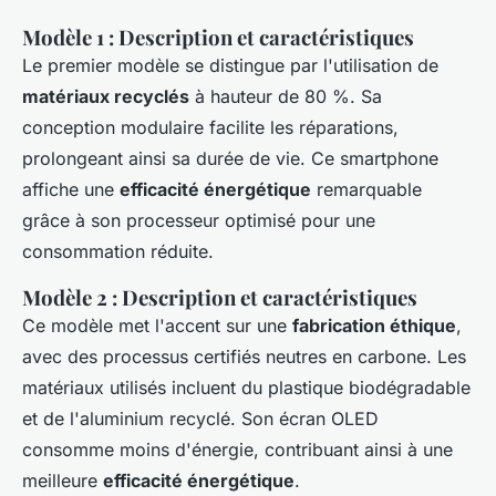
Modèle 1 : Description et caractéristiques
Le premier modèle se distingue par l'utilisation de
matériaux recyclés
à hauteur de 80 %. Sa
conception modulaire facilite les réparations,
prolongeant ainsi sa durée de vie. Ce smartphone
affiche une
efficacité énergétique
remarquable
grâce à son processeur optimisé pour une
consommation réduite.
Modèle 2 : Description et caractéristiques
Ce modèle met l'accent sur une
fabrication éthique
,
avec des processus certifiés neutres en carbone. Les
matériaux utilisés incluent du plastique biodégradable
et de l'aluminium recyclé. Son écran OLED
consomme moins d'énergie, contribuant ainsi à une
meilleure
efficacité énergétique
.