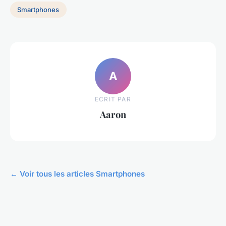
Smartphones
A
ECRIT PAR
Aaron
← Voir tous les articles Smartphones