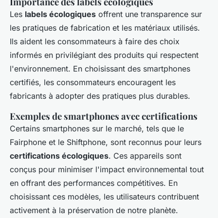
Importance des labels écologiques
Les
labels écologiques
offrent une transparence sur
les pratiques de fabrication et les matériaux utilisés.
Ils aident les consommateurs à faire des choix
informés en privilégiant des produits qui respectent
l'environnement. En choisissant des smartphones
certifiés, les consommateurs encouragent les
fabricants à adopter des pratiques plus durables.
Exemples de smartphones avec certifications
Certains smartphones sur le marché, tels que le
Fairphone et le Shiftphone, sont reconnus pour leurs
certifications écologiques
. Ces appareils sont
conçus pour minimiser l'impact environnemental tout
en offrant des performances compétitives. En
choisissant ces modèles, les utilisateurs contribuent
activement à la préservation de notre planète.