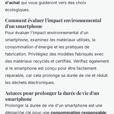
d'achat
qui vous guideront vers des choix
écologiques.
Comment évaluer l'impact environnemental
d'un smartphone
Pour évaluer l'impact environnemental d'un
smartphone, examinez les matériaux utilisés, la
consommation d'énergie et les pratiques de
fabrication. Privilégiez des modèles fabriqués avec
des matériaux recyclés et certifiés. Vérifiez également
si le smartphone est conçu pour être facilement
réparable, car cela prolonge sa durée de vie et réduit
les déchets électroniques.
Astuces pour prolonger la durée de vie d'un
smartphone
Prolonger la durée de vie d'un smartphone est une
démarche clé pour une
consommation responsable
.