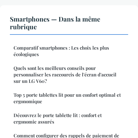
Smartphones — Dans la même
rubrique
Comparatif smartphones : Les choix les plus
écologiques
Quels sont les meilleurs conseils pour
personnaliser les raccourcis de l'écran d'accueil
sur un LG V60?
Top 5 porte tablettes lit pour un confort optimal et
ergonomique
Découvrez le porte tablette lit : confort et
ergonomie assurés
Comment configurer des rappels de paiement de