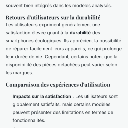
souvent bien intégrés dans les modèles analysés.
Retours d'utilisateurs sur la durabilité
Les utilisateurs expriment généralement une
satisfaction élevée quant à la
durabilité
des
smartphones écologiques. Ils apprécient la possibilité
de réparer facilement leurs appareils, ce qui prolonge
leur durée de vie. Cependant, certains notent que la
disponibilité des pièces détachées peut varier selon
les marques.
Comparaison des expériences d'utilisation
Impacts sur la satisfaction
: Les utilisateurs sont
globalement satisfaits, mais certains modèles
peuvent présenter des limitations en termes de
fonctionnalités.