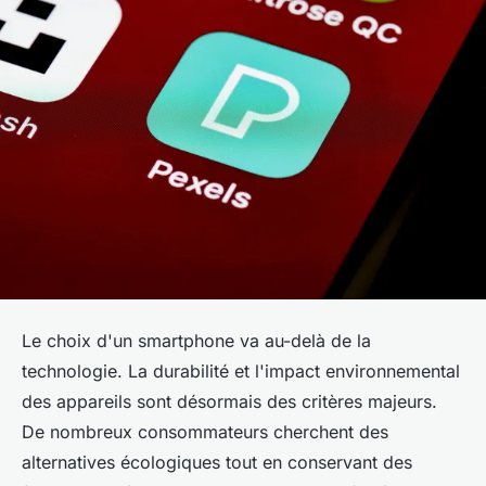
Le choix d'un smartphone va au-delà de la
technologie. La durabilité et l'impact environnemental
des appareils sont désormais des critères majeurs.
De nombreux consommateurs cherchent des
alternatives écologiques tout en conservant des