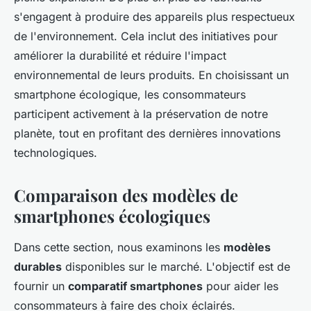
s'engagent à produire des appareils plus respectueux
de l'environnement. Cela inclut des initiatives pour
améliorer la durabilité et réduire l'impact
environnemental de leurs produits. En choisissant un
smartphone écologique, les consommateurs
participent activement à la préservation de notre
planète, tout en profitant des dernières innovations
technologiques.
Comparaison des modèles de
smartphones écologiques
Dans cette section, nous examinons les
modèles
durables
disponibles sur le marché. L'objectif est de
fournir un
comparatif smartphones
pour aider les
consommateurs à faire des choix éclairés.