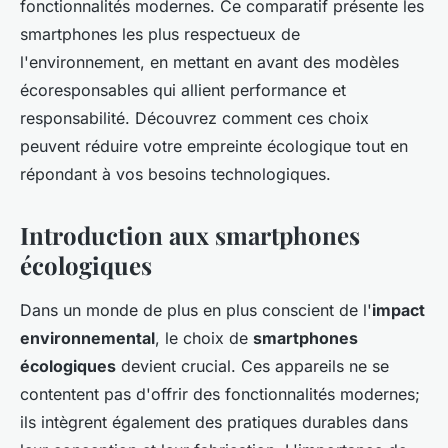
fonctionnalités modernes. Ce comparatif présente les
smartphones les plus respectueux de
l'environnement, en mettant en avant des modèles
écoresponsables qui allient performance et
responsabilité. Découvrez comment ces choix
peuvent réduire votre empreinte écologique tout en
répondant à vos besoins technologiques.
Introduction aux smartphones
écologiques
Dans un monde de plus en plus conscient de l'
impact
environnemental
, le choix de
smartphones
écologiques
devient crucial. Ces appareils ne se
contentent pas d'offrir des fonctionnalités modernes;
ils intègrent également des pratiques durables dans