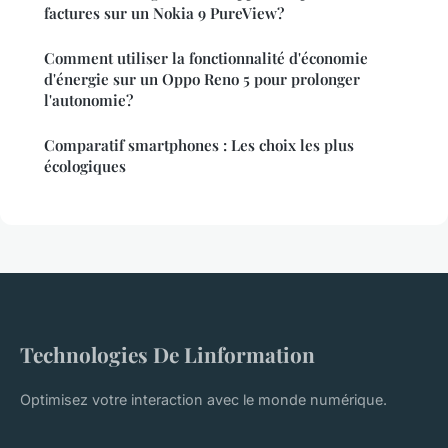
factures sur un Nokia 9 PureView?
Comment utiliser la fonctionnalité d'économie
d'énergie sur un Oppo Reno 5 pour prolonger
l'autonomie?
Comparatif smartphones : Les choix les plus
écologiques
Technologies De Linformation
Optimisez votre interaction avec le monde numérique.