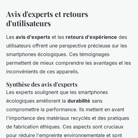
Avis d'experts et retours
d'utilisateurs
Les
avis d'experts
et les
retours d'expérience
des
utilisateurs offrent une perspective précieuse sur les
smartphones écologiques. Ces témoignages
permettent de mieux comprendre les avantages et les
inconvénients de ces appareils.
Synthèse des avis d'experts
Les experts soulignent que les smartphones
écologiques améliorent la
durabilité
sans
compromettre la performance. Ils mettent en avant
l'importance des matériaux recyclés et des pratiques
de fabrication éthiques. Ces aspects sont cruciaux
pour réduire l'empreinte environnementale et sont