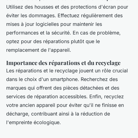
Utilisez des housses et des protections d'écran pour
éviter les dommages. Effectuez régulièrement des
mises à jour logicielles pour maintenir les
performances et la sécurité. En cas de problème,
optez pour des réparations plutôt que le
remplacement de l'appareil.
Importance des réparations et du recyclage
Les réparations et le recyclage jouent un rôle crucial
dans le choix d'un smartphone. Recherchez des
marques qui offrent des pièces détachées et des
services de réparation accessibles. Enfin, recyclez
votre ancien appareil pour éviter qu'il ne finisse en
décharge, contribuant ainsi à la réduction de
l'empreinte écologique.