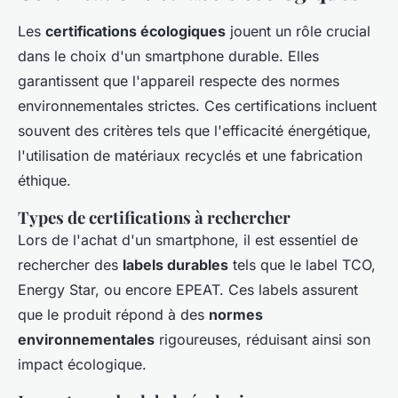
Les
certifications écologiques
jouent un rôle crucial
dans le choix d'un smartphone durable. Elles
garantissent que l'appareil respecte des normes
environnementales strictes. Ces certifications incluent
souvent des critères tels que l'efficacité énergétique,
l'utilisation de matériaux recyclés et une fabrication
éthique.
Types de certifications à rechercher
Lors de l'achat d'un smartphone, il est essentiel de
rechercher des
labels durables
tels que le label TCO,
Energy Star, ou encore EPEAT. Ces labels assurent
que le produit répond à des
normes
environnementales
rigoureuses, réduisant ainsi son
impact écologique.