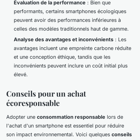
Évaluation de la performance
: Bien que
performants, certains smartphones écologiques
peuvent avoir des performances inférieures à
celles des modèles traditionnels haut de gamme.
Analyse des avantages et inconvénients
: Les
avantages incluent une empreinte carbone réduite
et une conception éthique, tandis que les
inconvénients peuvent inclure un coût initial plus
élevé.
Conseils pour un achat
écoresponsable
Adopter une
consommation responsable
lors de
l'achat d'un smartphone est essentiel pour réduire
son impact environnemental. Voici quelques
conseils