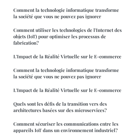
Comment la technologie informatique transforme
la société que vous ne pouvez pas ignorer
Comment utiliser les technologies de l'Internet des
objets (IoT) pour optimiser les processus de
fabrication?
L'Impact de la Réalité Virtuelle sur le E-commerce
Comment la technologie informatique transforme
la société que vous ne pouvez pas ignorer
L'Impact de la Réalité Virtuelle sur le E-commerce
Quels sont les défis de la transition vers des
architectures basées sur des microservices?
Comment sécuriser les communications entre les
appareils IoT dans un environnement industriel?