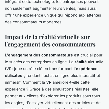
intégrant cette technologie, les entreprises peuvent
non seulement augmenter leurs ventes, mais aussi
offrir une expérience unique qui répond aux attentes
des consommateurs modernes.
Impact de la réalité virtuelle sur
l'engagement des consommateurs
L'
engagement des consommateurs
est crucial pour
le succès des entreprises en ligne. La
réalité virtuelle
(VR) joue un rôle clé en transformant l'
expérience
utilisateur
, rendant l'achat en ligne plus interactif et
immersif. Comment la VR améliore-t-elle cette
expérience ? Grâce à des simulations réalistes, elle
permet aux clients d'explorer les produits sous tous
les angles, d'essayer virtuellement des articles et de