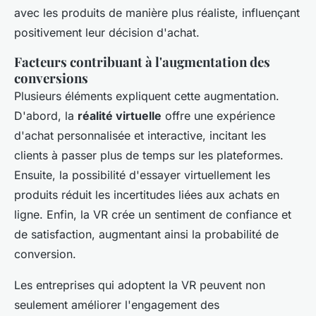
avec les produits de manière plus réaliste, influençant
positivement leur décision d'achat.
Facteurs contribuant à l'augmentation des
conversions
Plusieurs éléments expliquent cette augmentation.
D'abord, la
réalité virtuelle
offre une expérience
d'achat personnalisée et interactive, incitant les
clients à passer plus de temps sur les plateformes.
Ensuite, la possibilité d'essayer virtuellement les
produits réduit les incertitudes liées aux achats en
ligne. Enfin, la VR crée un sentiment de confiance et
de satisfaction, augmentant ainsi la probabilité de
conversion.
Les entreprises qui adoptent la VR peuvent non
seulement améliorer l'engagement des