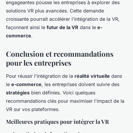
engageantes pousse les entreprises à explorer des
solutions VR plus avancées. Cette demande
croissante pourrait accélérer l'intégration de la VR,
façonnant ainsi le
futur de la VR
dans le
e-
commerce
.
Conclusion et recommandations
pour les entreprises
Pour réussir l'intégration de la
réalité virtuelle
dans
le
e-commerce
, les entreprises doivent suivre des
stratégies
bien définies. Voici quelques
recommandations clés pour maximiser l'impact de la
VR sur vos plateformes.
Meilleures pratiques pour intégrer la VR