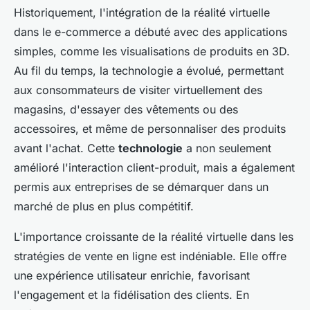
Historiquement, l'intégration de la réalité virtuelle
dans le e-commerce a débuté avec des applications
simples, comme les visualisations de produits en 3D.
Au fil du temps, la technologie a évolué, permettant
aux consommateurs de visiter virtuellement des
magasins, d'essayer des vêtements ou des
accessoires, et même de personnaliser des produits
avant l'achat. Cette
technologie
a non seulement
amélioré l'interaction client-produit, mais a également
permis aux entreprises de se démarquer dans un
marché de plus en plus compétitif.
L'importance croissante de la réalité virtuelle dans les
stratégies de vente en ligne est indéniable. Elle offre
une expérience utilisateur enrichie, favorisant
l'engagement et la fidélisation des clients. En