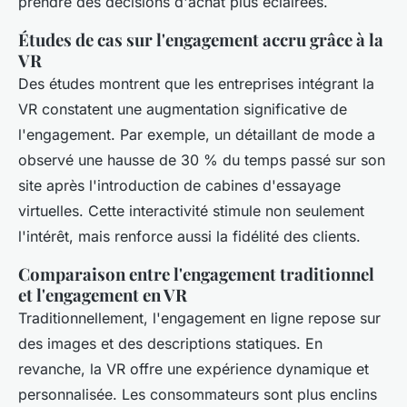
prendre des décisions d'achat plus éclairées.
Études de cas sur l'engagement accru grâce à la
VR
Des études montrent que les entreprises intégrant la
VR constatent une augmentation significative de
l'engagement. Par exemple, un détaillant de mode a
observé une hausse de 30 % du temps passé sur son
site après l'introduction de cabines d'essayage
virtuelles. Cette interactivité stimule non seulement
l'intérêt, mais renforce aussi la fidélité des clients.
Comparaison entre l'engagement traditionnel
et l'engagement en VR
Traditionnellement, l'engagement en ligne repose sur
des images et des descriptions statiques. En
revanche, la VR offre une expérience dynamique et
personnalisée. Les consommateurs sont plus enclins