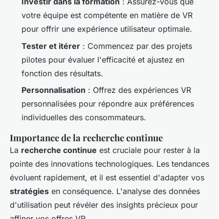
Investir dans la formation
: Assurez-vous que
votre équipe est compétente en matière de VR
pour offrir une expérience utilisateur optimale.
Tester et itérer
: Commencez par des projets
pilotes pour évaluer l'efficacité et ajustez en
fonction des résultats.
Personnalisation
: Offrez des expériences VR
personnalisées pour répondre aux préférences
individuelles des consommateurs.
Importance de la recherche continue
La
recherche continue
est cruciale pour rester à la
pointe des innovations technologiques. Les tendances
évoluent rapidement, et il est essentiel d'adapter vos
stratégies
en conséquence. L'analyse des données
d'utilisation peut révéler des insights précieux pour
affiner vos offres VR.