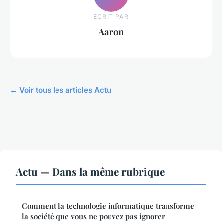
ECRIT PAR
Aaron
← Voir tous les articles Actu
Actu — Dans la même rubrique
Comment la technologie informatique transforme
la société que vous ne pouvez pas ignorer