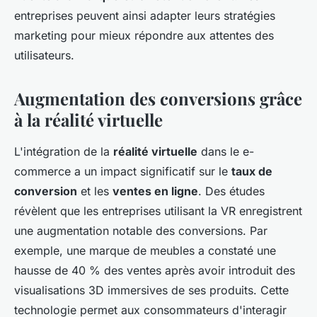
entreprises peuvent ainsi adapter leurs stratégies
marketing pour mieux répondre aux attentes des
utilisateurs.
Augmentation des conversions grâce
à la réalité virtuelle
L'intégration de la
réalité virtuelle
dans le e-
commerce a un impact significatif sur le
taux de
conversion
et les
ventes en ligne
. Des études
révèlent que les entreprises utilisant la VR enregistrent
une augmentation notable des conversions. Par
exemple, une marque de meubles a constaté une
hausse de 40 % des ventes après avoir introduit des
visualisations 3D immersives de ses produits. Cette
technologie permet aux consommateurs d'interagir