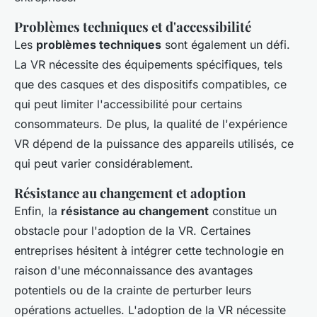
Problèmes techniques et d'accessibilité
Les
problèmes techniques
sont également un défi.
La VR nécessite des équipements spécifiques, tels
que des casques et des dispositifs compatibles, ce
qui peut limiter l'accessibilité pour certains
consommateurs. De plus, la qualité de l'expérience
VR dépend de la puissance des appareils utilisés, ce
qui peut varier considérablement.
Résistance au changement et adoption
Enfin, la
résistance au changement
constitue un
obstacle pour l'adoption de la VR. Certaines
entreprises hésitent à intégrer cette technologie en
raison d'une méconnaissance des avantages
potentiels ou de la crainte de perturber leurs
opérations actuelles. L'adoption de la VR nécessite