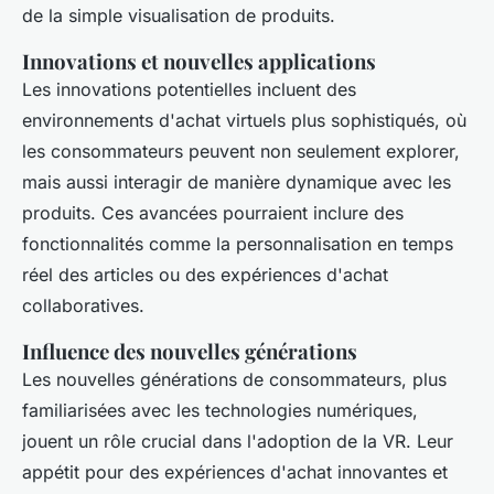
de la simple visualisation de produits.
Innovations et nouvelles applications
Les innovations potentielles incluent des
environnements d'achat virtuels plus sophistiqués, où
les consommateurs peuvent non seulement explorer,
mais aussi interagir de manière dynamique avec les
produits. Ces avancées pourraient inclure des
fonctionnalités comme la personnalisation en temps
réel des articles ou des expériences d'achat
collaboratives.
Influence des nouvelles générations
Les nouvelles générations de consommateurs, plus
familiarisées avec les technologies numériques,
jouent un rôle crucial dans l'adoption de la VR. Leur
appétit pour des expériences d'achat innovantes et