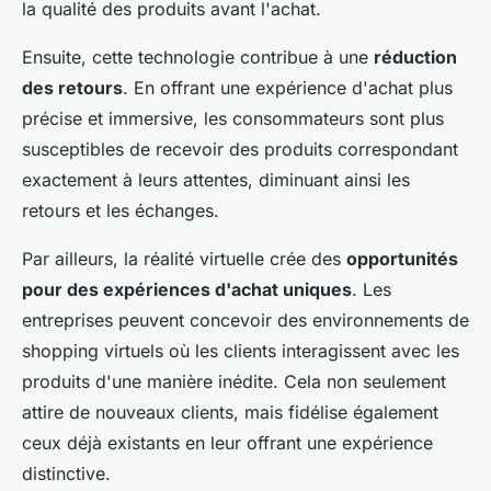
la qualité des produits avant l'achat.
Ensuite, cette technologie contribue à une
réduction
des retours
. En offrant une expérience d'achat plus
précise et immersive, les consommateurs sont plus
susceptibles de recevoir des produits correspondant
exactement à leurs attentes, diminuant ainsi les
retours et les échanges.
Par ailleurs, la réalité virtuelle crée des
opportunités
pour des expériences d'achat uniques
. Les
entreprises peuvent concevoir des environnements de
shopping virtuels où les clients interagissent avec les
produits d'une manière inédite. Cela non seulement
attire de nouveaux clients, mais fidélise également
ceux déjà existants en leur offrant une expérience
distinctive.