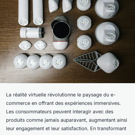
La réalité virtuelle révolutionne le paysage du e-
commerce en offrant des expériences immersives.
Les consommateurs peuvent interagir avec des
produits comme jamais auparavant, augmentant ainsi
leur engagement et leur satisfaction. En transformant