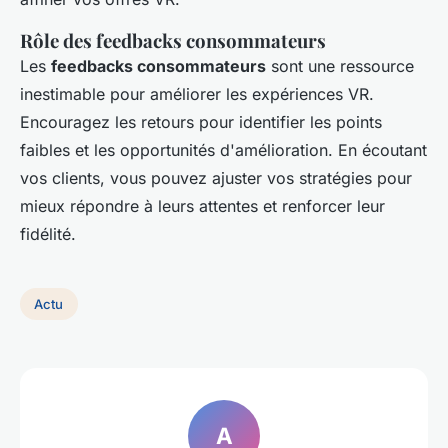
Rôle des feedbacks consommateurs
Les
feedbacks consommateurs
sont une ressource
inestimable pour améliorer les expériences VR.
Encouragez les retours pour identifier les points
faibles et les opportunités d'amélioration. En écoutant
vos clients, vous pouvez ajuster vos stratégies pour
mieux répondre à leurs attentes et renforcer leur
fidélité.
Actu
A