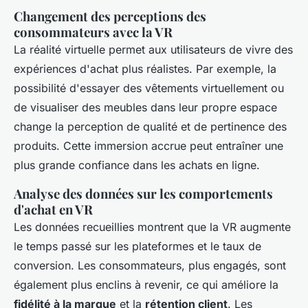
Changement des perceptions des
consommateurs avec la VR
La réalité virtuelle permet aux utilisateurs de vivre des
expériences d'achat plus réalistes. Par exemple, la
possibilité d'essayer des vêtements virtuellement ou
de visualiser des meubles dans leur propre espace
change la perception de qualité et de pertinence des
produits. Cette immersion accrue peut entraîner une
plus grande confiance dans les achats en ligne.
Analyse des données sur les comportements
d'achat en VR
Les données recueillies montrent que la VR augmente
le temps passé sur les plateformes et le taux de
conversion. Les consommateurs, plus engagés, sont
également plus enclins à revenir, ce qui améliore la
fidélité à la marque
et la
rétention client
. Les