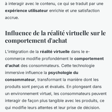
à interagir avec le contenu, ce qui se traduit par une
expérience utilisateur
enrichie et une satisfaction
accrue.
Influence de la réalité virtuelle sur le
comportement d'achat
L'intégration de la
réalité virtuelle
dans le e-
commerce modifie profondément le
comportement
d'achat
des consommateurs. Cette technologie
immersive influence la
psychologie du
consommateur
, transformant la manière dont les
produits sont perçus et évalués. En plongeant dans
un environnement virtuel, les consommateurs peuvent
interagir de façon plus tangible avec les produits, ce
qui modifie leurs attentes et leur prise de décision.