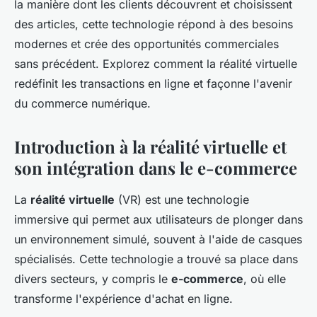
la manière dont les clients découvrent et choisissent
des articles, cette technologie répond à des besoins
modernes et crée des opportunités commerciales
sans précédent. Explorez comment la réalité virtuelle
redéfinit les transactions en ligne et façonne l'avenir
du commerce numérique.
Introduction à la réalité virtuelle et
son intégration dans le e-commerce
La
réalité virtuelle
(VR) est une technologie
immersive qui permet aux utilisateurs de plonger dans
un environnement simulé, souvent à l'aide de casques
spécialisés. Cette technologie a trouvé sa place dans
divers secteurs, y compris le
e-commerce
, où elle
transforme l'expérience d'achat en ligne.