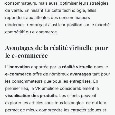
consommateurs, mais aussi optimiser leurs stratégies
de vente. En misant sur cette technologie, elles
répondent aux attentes des consommateurs
modernes, renforçant ainsi leur position sur le marché
compétitif du e-commerce.
Avantages de la réalité virtuelle pour
le e-commerce
L'
innovation
apportée par la
réalité virtuelle
dans le
e-commerce
offre de nombreux
avantages
tant pour
les consommateurs que pour les entreprises. En
premier lieu, la VR améliore considérablement la
visualisation des produits
. Les clients peuvent
explorer les articles sous tous les angles, ce qui leur
permet de mieux comprendre les caractéristiques et