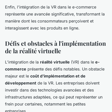
Enfin, l'intégration de la VR dans le e-commerce
représente une avancée significative, transformant la
manière dont les consommateurs perçoivent et
interagissent avec les produits en ligne.
Défis et obstacles à l'implémentation
de la réalité virtuelle
L'intégration de la
réalité virtuelle
(VR) dans le
e-
commerce
présente des défis notables. Un obstacle
majeur est le
coût d'implémentation et de
développement
de la VR. Les entreprises doivent
investir dans des technologies avancées et des
infrastructures adaptées, ce qui peut représenter un
frein pour certaines, notamment les petites
entreprises.