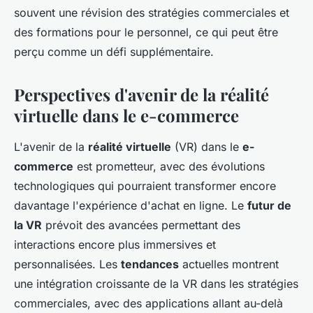
souvent une révision des stratégies commerciales et
des formations pour le personnel, ce qui peut être
perçu comme un défi supplémentaire.
Perspectives d'avenir de la réalité
virtuelle dans le e-commerce
L'avenir de la
réalité virtuelle
(VR) dans le
e-
commerce
est prometteur, avec des évolutions
technologiques qui pourraient transformer encore
davantage l'expérience d'achat en ligne. Le
futur de
la VR
prévoit des avancées permettant des
interactions encore plus immersives et
personnalisées. Les
tendances
actuelles montrent
une intégration croissante de la VR dans les stratégies
commerciales, avec des applications allant au-delà