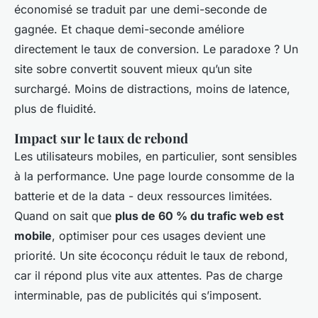
économisé se traduit par une demi-seconde de
gagnée. Et chaque demi-seconde améliore
directement le taux de conversion. Le paradoxe ? Un
site sobre convertit souvent mieux qu’un site
surchargé. Moins de distractions, moins de latence,
plus de fluidité.
Impact sur le taux de rebond
Les utilisateurs mobiles, en particulier, sont sensibles
à la performance. Une page lourde consomme de la
batterie et de la data - deux ressources limitées.
Quand on sait que
plus de 60 % du trafic web est
mobile
, optimiser pour ces usages devient une
priorité. Un site écoconçu réduit le taux de rebond,
car il répond plus vite aux attentes. Pas de charge
interminable, pas de publicités qui s’imposent.