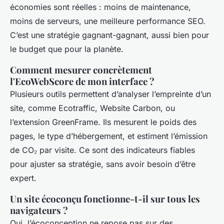
économies sont réelles : moins de maintenance,
moins de serveurs, une meilleure performance SEO.
C’est une stratégie gagnant-gagnant, aussi bien pour
le budget que pour la planète.
Comment mesurer concrètement
l'EcoWebScore de mon interface ?
Plusieurs outils permettent d’analyser l’empreinte d’un
site, comme Ecotraffic, Website Carbon, ou
l’extension GreenFrame. Ils mesurent le poids des
pages, le type d’hébergement, et estiment l’émission
de CO₂ par visite. Ce sont des indicateurs fiables
pour ajuster sa stratégie, sans avoir besoin d’être
expert.
Un site écoconçu fonctionne-t-il sur tous les
navigateurs ?
Oui, l’écoconception ne repose pas sur des