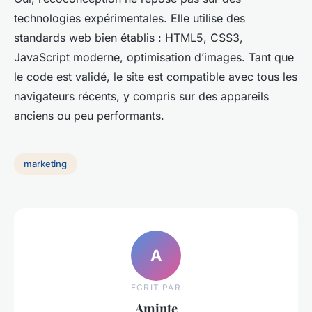
technologies expérimentales. Elle utilise des
standards web bien établis : HTML5, CSS3,
JavaScript moderne, optimisation d’images. Tant que
le code est validé, le site est compatible avec tous les
navigateurs récents, y compris sur des appareils
anciens ou peu performants.
marketing
A
ECRIT PAR
Aminte