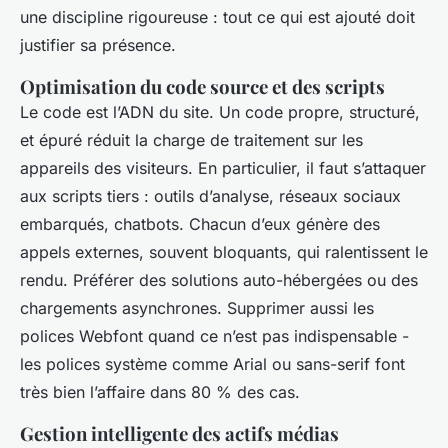
une discipline rigoureuse : tout ce qui est ajouté doit
justifier sa présence.
Optimisation du code source et des scripts
Le code est l’ADN du site. Un code propre, structuré,
et épuré réduit la charge de traitement sur les
appareils des visiteurs. En particulier, il faut s’attaquer
aux scripts tiers : outils d’analyse, réseaux sociaux
embarqués, chatbots. Chacun d’eux génère des
appels externes, souvent bloquants, qui ralentissent le
rendu. Préférer des solutions auto-hébergées ou des
chargements asynchrones. Supprimer aussi les
polices Webfont quand ce n’est pas indispensable -
les polices système comme Arial ou sans-serif font
très bien l’affaire dans 80 % des cas.
Gestion intelligente des actifs médias