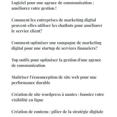
Logiciel pour une agence de communication :
améliorez votre gestion !
Comment les entreprises de marketing digital
peuvent-elles utiliser les chatbots pour améliorer
le service client?
Comment optimiser une campagne de marketing
digital pour une startup de services financiers?
Top outils pour optimiser la gestion d'une agence
de communication
Maîtriser l'écoconception de site web pour une
performance durable
Création de site wordpress à nantes : boostez votre
visibilité en ligne
Création de contenu : pilier de la stratégie digitale