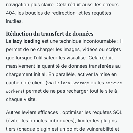
navigation plus claire. Cela réduit aussi les erreurs
404, les boucles de redirection, et les requêtes
inutiles.
Réduction du transfert de données
Le
lazy loading
est une technique incontournable : il
permet de ne charger les images, vidéos ou scripts
que lorsque l’utilisateur les visualise. Cela réduit
massivement la quantité de données transférées au
chargement initial. En parallèle, activer la mise en
cache côté client (via le
ou les
localStorage
service
) permet de ne pas recharger tout le site à
workers
chaque visite.
Autres leviers efficaces : optimiser les requêtes SQL
(éviter les boucles imbriquées), limiter les plugins
tiers (chaque plugin est un point de vulnérabilité et