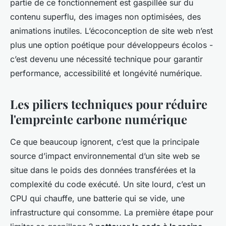
partie de ce fonctionnement est gaspillée sur du
contenu superflu, des images non optimisées, des
animations inutiles. L’écoconception de site web n’est
plus une option poétique pour développeurs écolos -
c’est devenu une nécessité technique pour garantir
performance, accessibilité et longévité numérique.
Les piliers techniques pour réduire
l'empreinte carbone numérique
Ce que beaucoup ignorent, c’est que la principale
source d’impact environnemental d’un site web se
situe dans le poids des données transférées et la
complexité du code exécuté. Un site lourd, c’est un
CPU qui chauffe, une batterie qui se vide, une
infrastructure qui consomme. La première étape pour