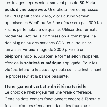
Les images représentent souvent plus de
50 % du
poids d’une page web
. Une photo non compressée
en JPEG peut peser 2 Mo, alors qu’une version
optimisée en WebP ou AVIF ne dépassera pas 300 Ko
- sans perte notable de qualité. Utiliser des formats
modernes, activer la compression automatique via
des plugins ou des services CDN, et surtout : ne
jamais servir une image de 3000 pixels à un
téléphone mobile. Adapter le format selon l’appareil,
c’est de la
sobriété numérique
appliquée. Pour les
vidéos, interdire le
autoplay
: cela sollicite inutilement
le processeur et la bande passante.
Hébergement vert et sobriété matérielle
Le choix de l’hébergeur fait une vraie différence.
Certains data centers fonctionnent encore à l’énergie
fossile, d’autres s’engagent dans des fournitures