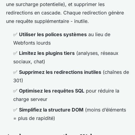
une surcharge potentielle), et supprimer les
redirections en cascade. Chaque redirection génère
une requête supplémentaire - inutile.
✅
Utiliser les polices systèmes
au lieu de
Webfonts lourds
✅
Limitez les plugins tiers
(analyses, réseaux
sociaux, chat)
✅
Supprimez les redirections inutiles
(chaînes de
301)
✅
Optimisez les requêtes SQL
pour réduire la
charge serveur
✅
Simplifiez la structure DOM
(moins d’éléments
= plus de rapidité)