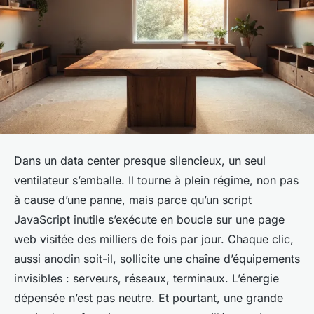
Dans un data center presque silencieux, un seul
ventilateur s’emballe. Il tourne à plein régime, non pas
à cause d’une panne, mais parce qu’un script
JavaScript inutile s’exécute en boucle sur une page
web visitée des milliers de fois par jour. Chaque clic,
aussi anodin soit-il, sollicite une chaîne d’équipements
invisibles : serveurs, réseaux, terminaux. L’énergie
dépensée n’est pas neutre. Et pourtant, une grande