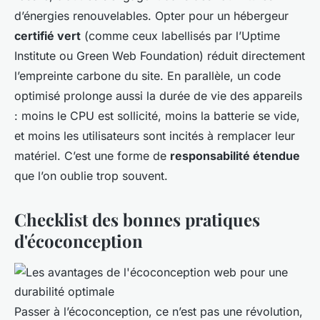
d’énergies renouvelables. Opter pour un hébergeur
certifié vert
(comme ceux labellisés par l’Uptime
Institute ou Green Web Foundation) réduit directement
l’empreinte carbone du site. En parallèle, un code
optimisé prolonge aussi la durée de vie des appareils
: moins le CPU est sollicité, moins la batterie se vide,
et moins les utilisateurs sont incités à remplacer leur
matériel. C’est une forme de
responsabilité étendue
que l’on oublie trop souvent.
Checklist des bonnes pratiques
d'écoconception
Passer à l’écoconception, ce n’est pas une révolution,