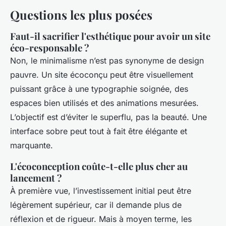
Questions les plus posées
Faut-il sacrifier l'esthétique pour avoir un site
éco-responsable ?
Non, le minimalisme n’est pas synonyme de design
pauvre. Un site écoconçu peut être visuellement
puissant grâce à une typographie soignée, des
espaces bien utilisés et des animations mesurées.
L’objectif est d’éviter le superflu, pas la beauté. Une
interface sobre peut tout à fait être élégante et
marquante.
L'écoconception coûte-t-elle plus cher au
lancement ?
À première vue, l’investissement initial peut être
légèrement supérieur, car il demande plus de
réflexion et de rigueur. Mais à moyen terme, les