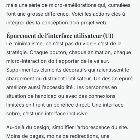
mais une série de micro-améliorations qui, cumulées,
font une grosse différence. Voici les actions clés à
intégrer dès la conception d’un projet web.
Épurement de l'interface utilisateur (UI)
Le minimalisme, ce n’est pas du vide - c’est de la
stratégie. Chaque bouton, chaque animation, chaque
micro-interaction doit apporter de la valeur.
Supprimer les éléments décoratifs qui ralentissent le
chargement ou distraient l’utilisateur. Un design épuré
améliore aussi l’accessibilité : les personnes en
situation de handicap ou avec des connexions
limitées en tirent un bénéfice direct. Une interface
sobre, c’est une interface inclusive.
Au-delà du design, simplifier l’arborescence du site.
Moins de pages, moins de redirections, une