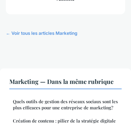
← Voir tous les articles Marketing
Marketing — Dans la même rubrique
Quels outils de gestion des réseaux sociaux sont les
plus efficaces pour une entreprise de marketing?
Création de contenu : pilier de la stratégie digitale